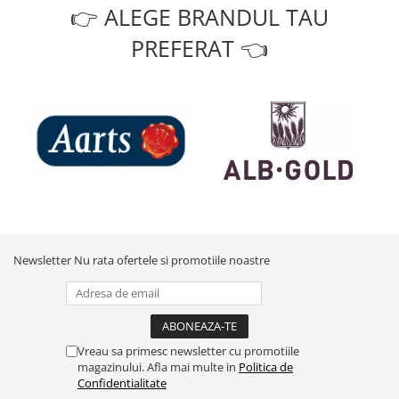
👉 ALEGE BRANDUL TAU
PREFERAT 👈
Newsletter
Nu rata ofertele si promotiile noastre
Vreau sa primesc newsletter cu promotiile
magazinului. Afla mai multe in
Politica de
Confidentialitate