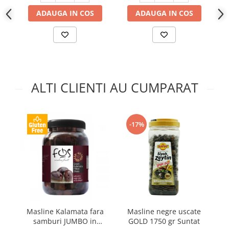
ADAUGA IN COS
ADAUGA IN COS
ALTI CLIENTI AU CUMPARAT
-17%
Masline Kalamata fara
Masline negre uscate
samburi JUMBO in
GOLD 1750 gr Suntat