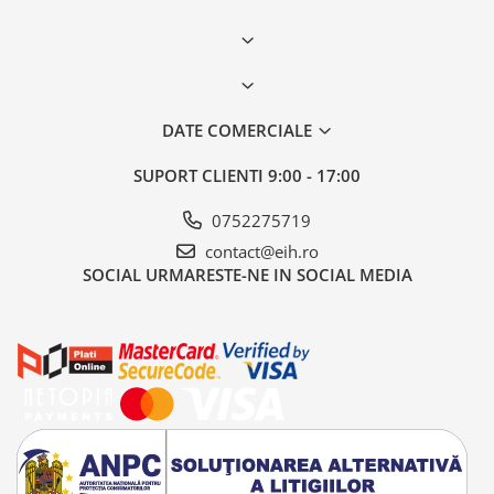
DATE COMERCIALE
SUPORT CLIENTI
9:00 - 17:00
0752275719
contact@eih.ro
SOCIAL
URMARESTE-NE IN SOCIAL MEDIA