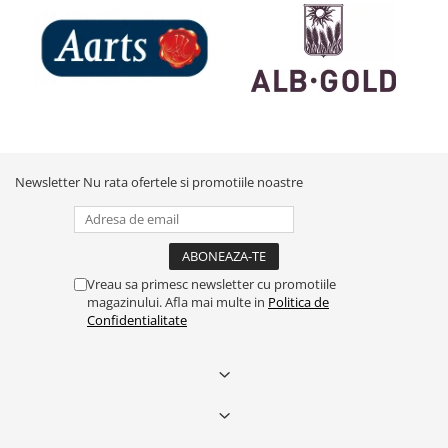
Newsletter
Nu rata ofertele si promotiile noastre
Vreau sa primesc newsletter cu promotiile
magazinului. Afla mai multe in
Politica de
Confidentialitate