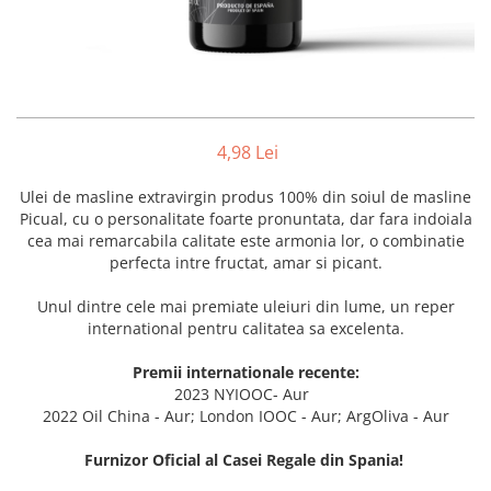
4,98 Lei
Ulei de masline extravirgin produs 100% din soiul de masline
Picual, cu o personalitate foarte pronuntata, dar fara indoiala
cea mai remarcabila calitate este armonia lor, o combinatie
perfecta intre fructat, amar si picant.
Unul dintre cele mai premiate uleiuri din lume, un reper
international pentru calitatea sa excelenta.
Premii internationale recente:
2023
NYIOOC- Aur
2022
Oil China - Aur; London IOOC - Aur; ArgOliva - Aur
Furnizor Oficial al Casei Regale din Spania!