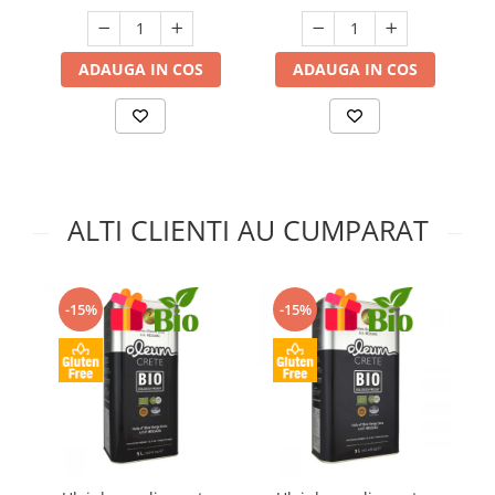
ADAUGA IN COS
ADAUGA IN COS
ALTI CLIENTI AU CUMPARAT
-15%
-15%