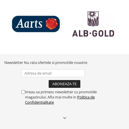
Newsletter
Nu rata ofertele si promotiile noastre
Vreau sa primesc newsletter cu promotiile
magazinului. Afla mai multe in
Politica de
Confidentialitate