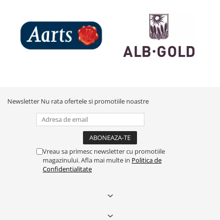
Newsletter
Nu rata ofertele si promotiile noastre
Vreau sa primesc newsletter cu promotiile
magazinului. Afla mai multe in
Politica de
Confidentialitate