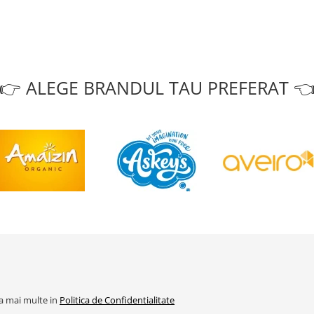
👉 ALEGE BRANDUL TAU PREFERAT 
la mai multe in
Politica de Confidentialitate