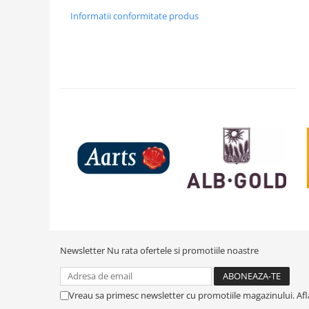
Informatii conformitate produs
Newsletter
Nu rata ofertele si promotiile noastre
Vreau sa primesc newsletter cu promotiile magazinului. Af