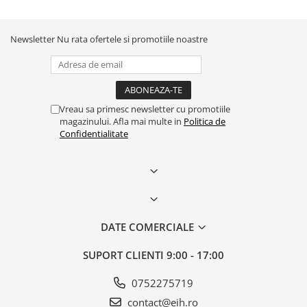
Newsletter
Nu rata ofertele si promotiile noastre
Vreau sa primesc newsletter cu promotiile
magazinului. Afla mai multe in
Politica de
Confidentialitate
DATE COMERCIALE
SUPORT CLIENTI
9:00 - 17:00
0752275719
contact@eih.ro