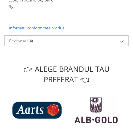
3g.
Informatii conformitate produs
Review-uri
(4)
👉 ALEGE BRANDUL TAU
PREFERAT 👈