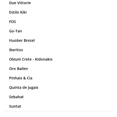
Due Vittorie
Estilo Kiki
FOS
Go-Tan
Huober Brezel
Iberitos
Oleum Crete - Kidonakis
Oro Bailen
Pinhais & Cia
Quinta de Jugais
Sebahat
Suntat