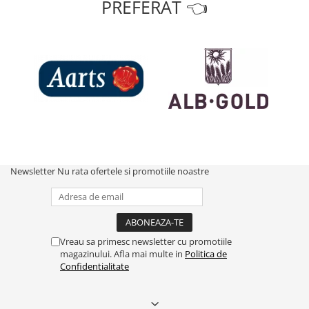
PREFERAT 👈
Newsletter
Nu rata ofertele si promotiile noastre
Vreau sa primesc newsletter cu promotiile
magazinului. Afla mai multe in
Politica de
Confidentialitate