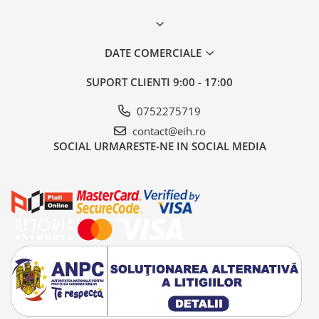
DATE COMERCIALE
SUPORT CLIENTI
9:00 - 17:00
0752275719
contact@eih.ro
SOCIAL
URMARESTE-NE IN SOCIAL MEDIA