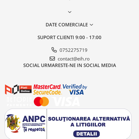
DATE COMERCIALE
SUPORT CLIENTI
9:00 - 17:00
0752275719
contact@eih.ro
SOCIAL
URMARESTE-NE IN SOCIAL MEDIA