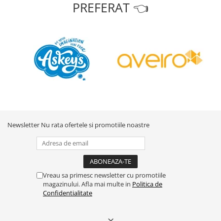
PREFERAT 👈
Newsletter
Nu rata ofertele si promotiile noastre
Vreau sa primesc newsletter cu promotiile
magazinului. Afla mai multe in
Politica de
Confidentialitate