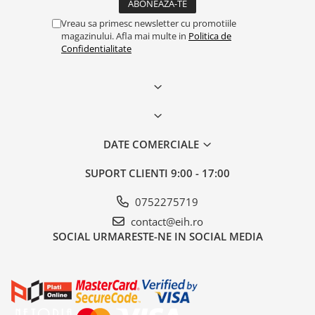
Vreau sa primesc newsletter cu promotiile
magazinului. Afla mai multe in
Politica de
Confidentialitate
DATE COMERCIALE
SUPORT CLIENTI
9:00 - 17:00
0752275719
contact@eih.ro
SOCIAL
URMARESTE-NE IN SOCIAL MEDIA