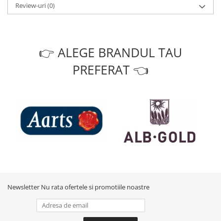
Review-uri
(0)
👉 ALEGE BRANDUL TAU
PREFERAT 👈
Newsletter
Nu rata ofertele si promotiile noastre