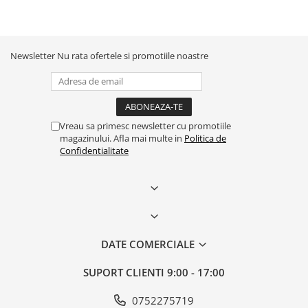
Newsletter
Nu rata ofertele si promotiile noastre
Vreau sa primesc newsletter cu promotiile
magazinului. Afla mai multe in
Politica de
Confidentialitate
DATE COMERCIALE
SUPORT CLIENTI
9:00 - 17:00
0752275719