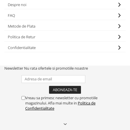
Despre noi
FAQ
Metode de Plata
Politica de Retur
Confidentialitate
Newsletter
Nu rata ofertele si promotiile noastre
Vreau sa primesc newsletter cu promotiile
magazinului. Afla mai multe in
Politica de
Confidentialitate