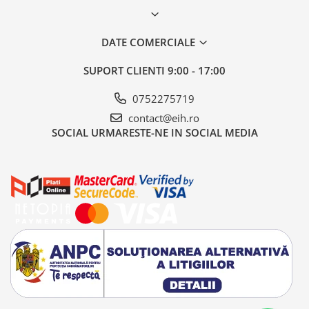
DATE COMERCIALE
SUPORT CLIENTI
9:00 - 17:00
0752275719
contact@eih.ro
SOCIAL
URMARESTE-NE IN SOCIAL MEDIA