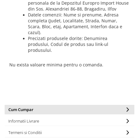
personala de la Depozitul Europro Import House
din Sos. Alexandriei 86-88, Bragadiru, Ilfov
Datele comenzii: Nume si prenume, Adresa
completa (Judet, Localitate, Strada, Numar,
Scara, Bloc, etaj, Apartament, Interfon daca e
cazul).
Precizati produsele dorite: Denumirea
produslui, Codul de produs sau link-ul
produsului.
Nu exista valoare minima pentru o comanda.
Cum Cumpar
Informatii Livrare
Termeni si Conditii