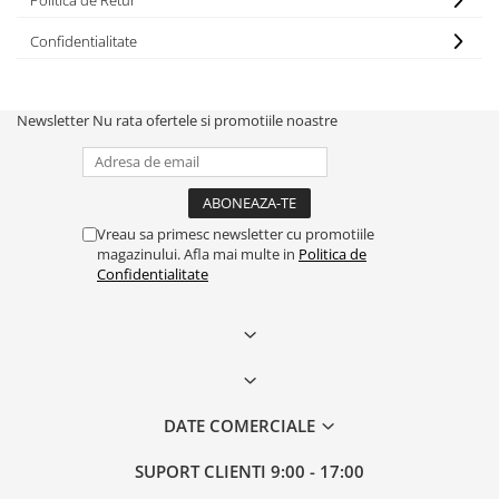
Politica de Retur
Confidentialitate
Newsletter
Nu rata ofertele si promotiile noastre
Vreau sa primesc newsletter cu promotiile
magazinului. Afla mai multe in
Politica de
Confidentialitate
DATE COMERCIALE
SUPORT CLIENTI
9:00 - 17:00