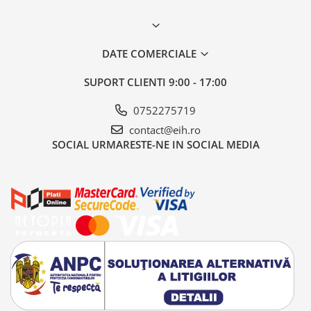
DATE COMERCIALE
SUPORT CLIENTI
9:00 - 17:00
0752275719
contact@eih.ro
SOCIAL
URMARESTE-NE IN SOCIAL MEDIA