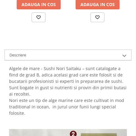
ADAUGA IN COS
ADAUGA IN COS
Descriere
Algele de mare - Sushi Nori Saitaku – sunt catalogate a
fiind de grad B, adica acelasi grad care este folosit si de
bucatarii profesionisti si experti in prepararea de sushi.
Sunt bogate in gust si nutrienti si provin din primii butasi
ai recoltei.
Nori este un tip de alge marine care este cultivat in mod
traditional in ocean, in jurul unor funii lungi special
folosite.