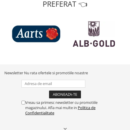
PREFERAT 👈
Newsletter
Nu rata ofertele si promotiile noastre
Vreau sa primesc newsletter cu promotiile
magazinului. Afla mai multe in
Politica de
Confidentialitate