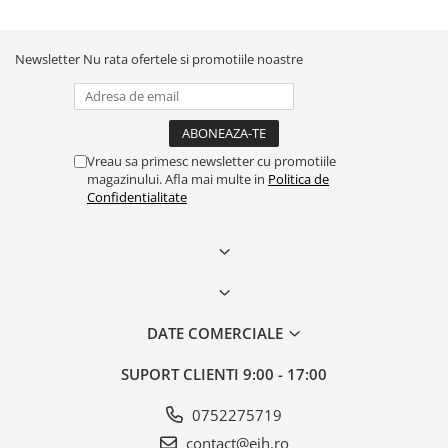
Newsletter
Nu rata ofertele si promotiile noastre
Vreau sa primesc newsletter cu promotiile
magazinului. Afla mai multe in
Politica de
Confidentialitate
DATE COMERCIALE
SUPORT CLIENTI
9:00 - 17:00
0752275719
contact@eih.ro