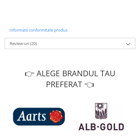
Informatii conformitate produs
Review-uri
(20)
👉 ALEGE BRANDUL TAU
PREFERAT 👈