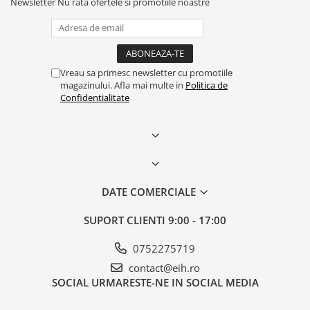
Newsletter
Nu rata ofertele si promotiile noastre
Vreau sa primesc newsletter cu promotiile
magazinului. Afla mai multe in
Politica de
Confidentialitate
DATE COMERCIALE
SUPORT CLIENTI
9:00 - 17:00
0752275719
contact@eih.ro
SOCIAL
URMARESTE-NE IN SOCIAL MEDIA