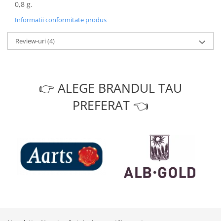
0,8 g.
Informatii conformitate produs
Review-uri
(4)
👉 ALEGE BRANDUL TAU
PREFERAT 👈