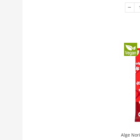
Alge Nori pentr