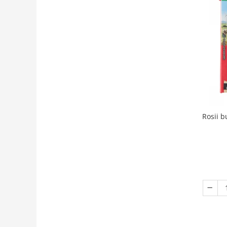
Rosii b