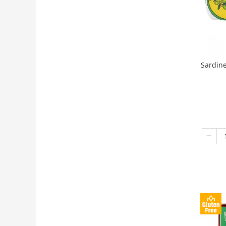
Sardine