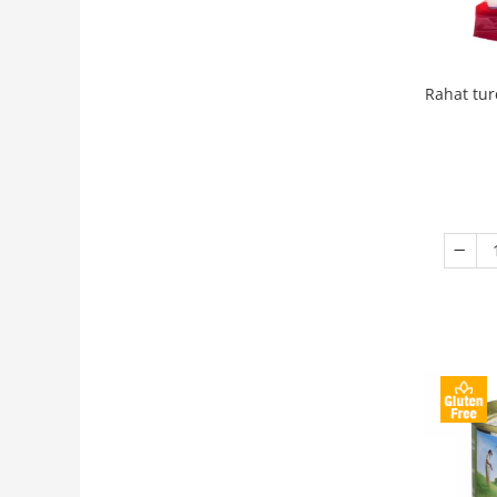
Rahat tur