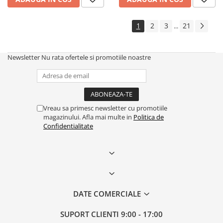
1
2
3
21
...
Newsletter
Nu rata ofertele si promotiile noastre
Vreau sa primesc newsletter cu promotiile
magazinului. Afla mai multe in
Politica de
Confidentialitate
DATE COMERCIALE
SUPORT CLIENTI
9:00 - 17:00