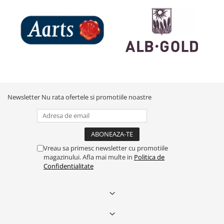
Newsletter
Nu rata ofertele si promotiile noastre
Vreau sa primesc newsletter cu promotiile
magazinului. Afla mai multe in
Politica de
Confidentialitate