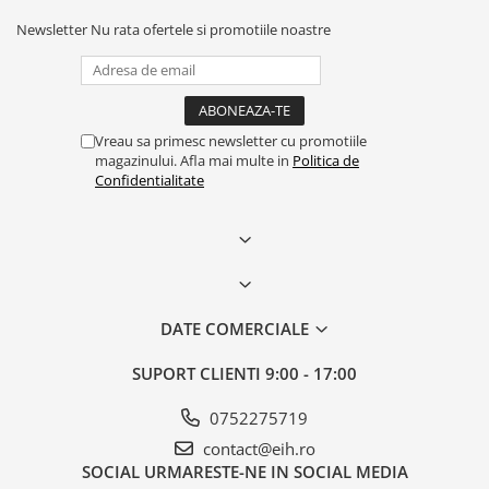
Newsletter
Nu rata ofertele si promotiile noastre
Vreau sa primesc newsletter cu promotiile
magazinului. Afla mai multe in
Politica de
Confidentialitate
DATE COMERCIALE
SUPORT CLIENTI
9:00 - 17:00
0752275719
contact@eih.ro
SOCIAL
URMARESTE-NE IN SOCIAL MEDIA