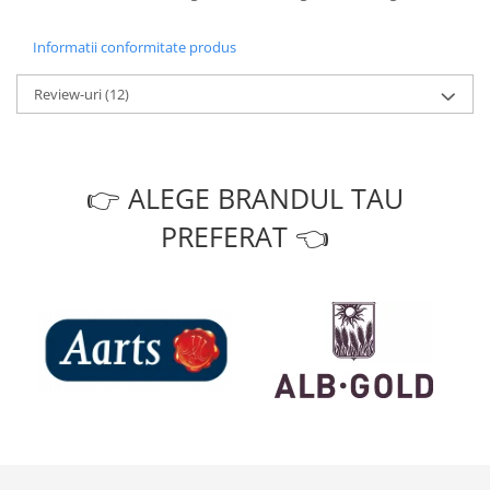
Informatii conformitate produs
Review-uri
(12)
👉 ALEGE BRANDUL TAU
PREFERAT 👈