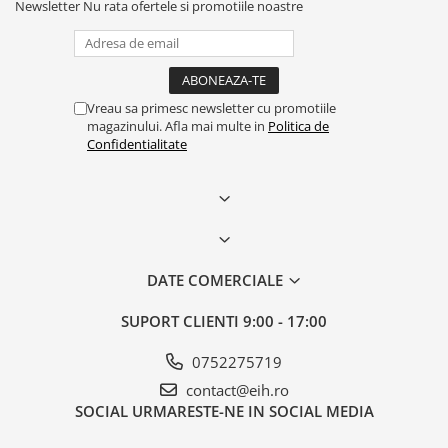
Newsletter
Nu rata ofertele si promotiile noastre
Vreau sa primesc newsletter cu promotiile
magazinului. Afla mai multe in
Politica de
Confidentialitate
DATE COMERCIALE
SUPORT CLIENTI
9:00 - 17:00
0752275719
contact@eih.ro
SOCIAL
URMARESTE-NE IN SOCIAL MEDIA