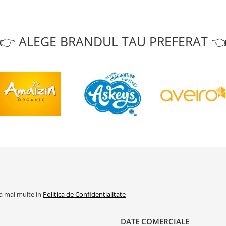
👉 ALEGE BRANDUL TAU PREFERAT 
la mai multe in
Politica de Confidentialitate
DATE COMERCIALE