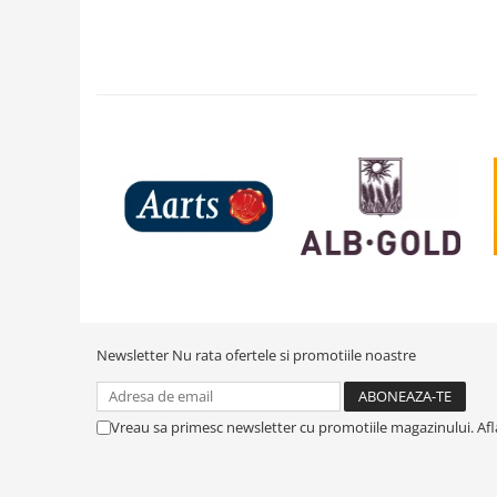
Newsletter
Nu rata ofertele si promotiile noastre
Vreau sa primesc newsletter cu promotiile magazinului. Af