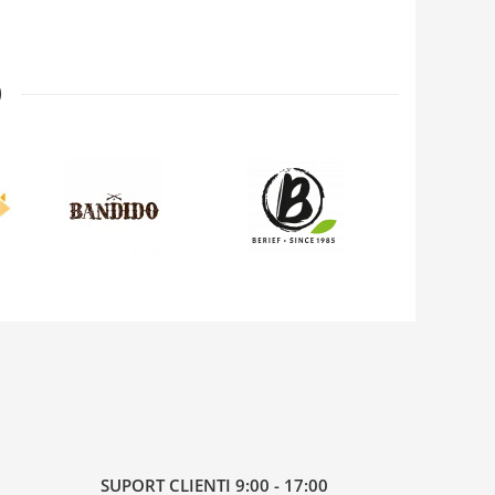

SUPORT CLIENTI
9:00 - 17:00