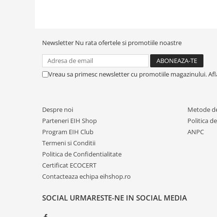
Newsletter
Nu rata ofertele si promotiile noastre
Vreau sa primesc newsletter cu promotiile magazinului. Af
Despre noi
Metode de
Parteneri EIH Shop
Politica d
Program EIH Club
ANPC
Termeni si Conditii
Politica de Confidentialitate
Certificat ECOCERT
Contacteaza echipa eihshop.ro
SOCIAL
URMARESTE-NE IN SOCIAL MEDIA