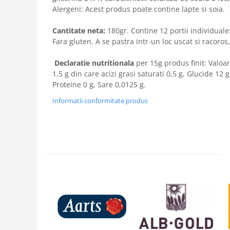
Alergeni: Acest produs poate contine lapte si soia.
Cantitate neta:
180gr. Contine 12 portii individuale
Fara gluten. A se pastra intr-un loc uscat si racoros,
Declaratie nutritionala
per 15g produs finit: Valoar
1,5 g din care acizi grasi saturati 0,5 g, Glucide 12 
Proteine 0 g, Sare 0,0125 g.
Informatii conformitate produs