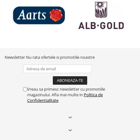
Newsletter
Nu rata ofertele si promotiile noastre
Vreau sa primesc newsletter cu promotiile
magazinului. Afla mai multe in
Politica de
Confidentialitate