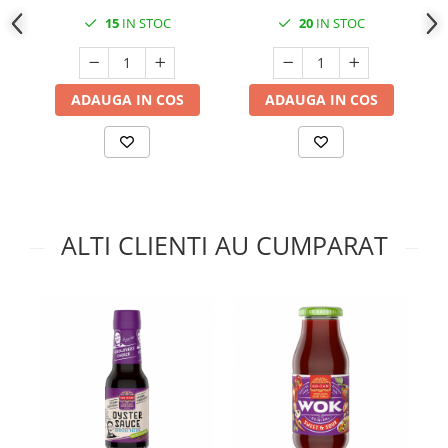
15
IN STOC
20
IN STOC
ADAUGA IN COS
ADAUGA IN COS
ALTI CLIENTI AU CUMPARAT