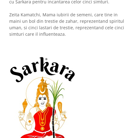
cu Sarkara pentru incantarea celor cinci simturi.
Zeita Kamatchi, Mama iubirii de semeni, care tine in
maini un bol din trestie de zahar, reprezentand spiritul
uman, si cinci lastari de trestie, reprezentand cele cinci
simturi care il influenteaza.