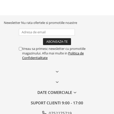
Newsletter
Nu rata ofertele si promotiile noastre
Vreau sa primesc newsletter cu promotiile
magazinului. Afla mai multe in
Politica de
Confidentialitate
DATE COMERCIALE
SUPORT CLIENTI
9:00 - 17:00
0752275719