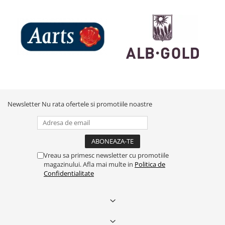
Newsletter
Nu rata ofertele si promotiile noastre
Vreau sa primesc newsletter cu promotiile
magazinului. Afla mai multe in
Politica de
Confidentialitate