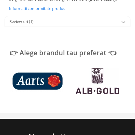
Informatii conformitate produs
Review-uri
(1)
👉 Alege brandul tau preferat 👈