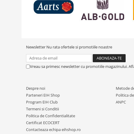
Newsletter
Nu rata ofertele si promotiile noastre
Vreau sa primesc newsletter cu promotiile magazinului. Af
Despre noi
Metode de
Parteneri EIH Shop
Politica d
Program EIH Club
ANPC
Termeni si Conditii
Politica de Confidentialitate
Certificat ECOCERT
Contacteaza echipa eihshop.ro