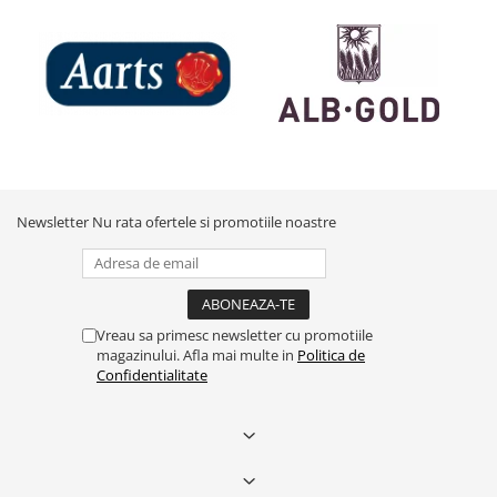
Newsletter
Nu rata ofertele si promotiile noastre
Vreau sa primesc newsletter cu promotiile
magazinului. Afla mai multe in
Politica de
Confidentialitate