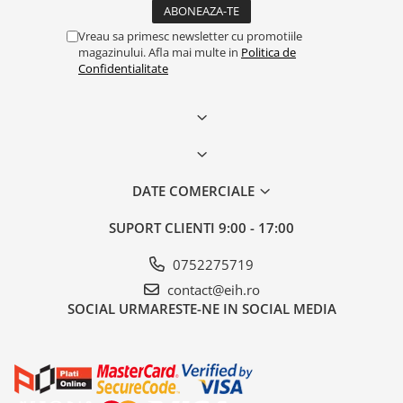
Vreau sa primesc newsletter cu promotiile
magazinului. Afla mai multe in
Politica de
Confidentialitate
DATE COMERCIALE
SUPORT CLIENTI
9:00 - 17:00
0752275719
contact@eih.ro
SOCIAL
URMARESTE-NE IN SOCIAL MEDIA