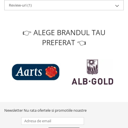
Review-uri
(1)
👉 ALEGE BRANDUL TAU
PREFERAT 👈
Newsletter
Nu rata ofertele si promotiile noastre