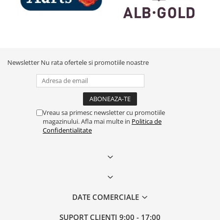
Newsletter
Nu rata ofertele si promotiile noastre
Vreau sa primesc newsletter cu promotiile
magazinului. Afla mai multe in
Politica de
Confidentialitate
DATE COMERCIALE
SUPORT CLIENTI
9:00 - 17:00