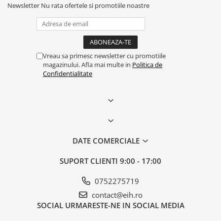
Newsletter
Nu rata ofertele si promotiile noastre
Vreau sa primesc newsletter cu promotiile
magazinului. Afla mai multe in
Politica de
Confidentialitate
DATE COMERCIALE
SUPORT CLIENTI
9:00 - 17:00
0752275719
contact@eih.ro
SOCIAL
URMARESTE-NE IN SOCIAL MEDIA