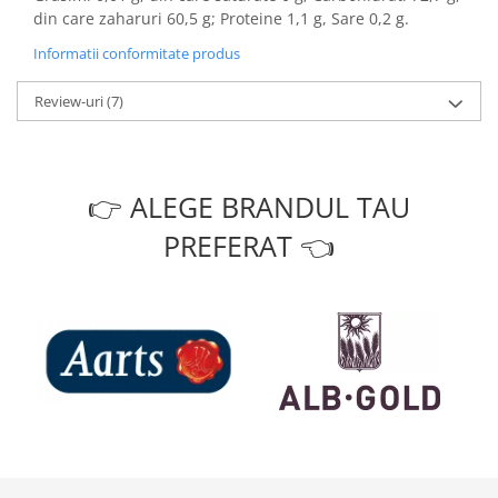
din care zaharuri 60,5 g; Proteine 1,1 g, Sare 0,2 g.
Informatii conformitate produs
Review-uri
(7)
👉 ALEGE BRANDUL TAU
PREFERAT 👈