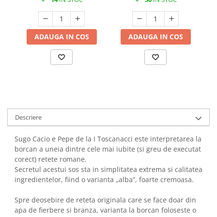
ADAUGA IN COS
ADAUGA IN COS
Descriere
Sugo Cacio e Pepe de la I Toscanacci este interpretarea la
borcan a uneia dintre cele mai iubite (si greu de executat
corect) retete romane.
Secretul acestui sos sta in simplitatea extrema si calitatea
ingredientelor, fiind o varianta „alba”, foarte cremoasa.
Spre deosebire de reteta originala care se face doar din
apa de fierbere si branza, varianta la borcan foloseste o