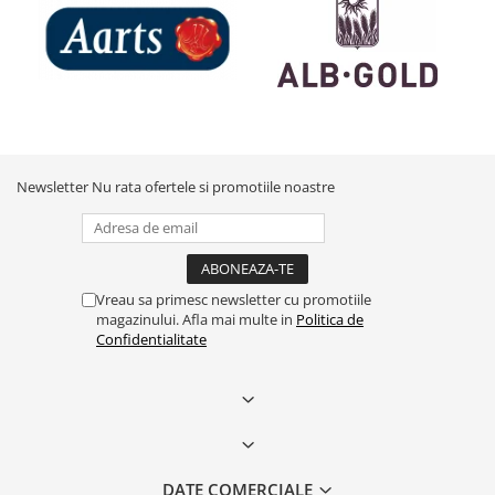
Newsletter
Nu rata ofertele si promotiile noastre
Vreau sa primesc newsletter cu promotiile
magazinului. Afla mai multe in
Politica de
Confidentialitate
DATE COMERCIALE