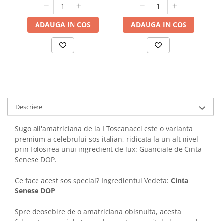
ADAUGA IN COS
ADAUGA IN COS
Descriere
Sugo all'amatriciana de la I Toscanacci este o varianta
premium a celebrului sos italian, ridicata la un alt nivel
prin folosirea unui ingredient de lux: Guanciale de Cinta
Senese DOP.
Ce face acest sos special? Ingredientul Vedeta:
Cinta
Senese DOP
Spre deosebire de o amatriciana obisnuita, acesta