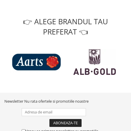
👉 ALEGE BRANDUL TAU
PREFERAT 👈
Newsletter
Nu rata ofertele si promotiile noastre