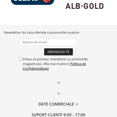
Newsletter
Nu rata ofertele si promotiile noastre
Vreau sa primesc newsletter cu promotiile
magazinului. Afla mai multe in
Politica de
Confidentialitate
DATE COMERCIALE
SUPORT CLIENTI
9:00 - 17:00