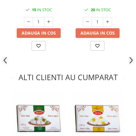
15
IN STOC
20
IN STOC
ADAUGA IN COS
ADAUGA IN COS
ALTI CLIENTI AU CUMPARAT