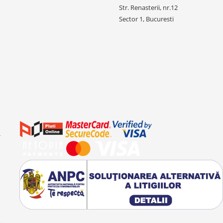
Str. Renasterii, nr.12
Sector 1, Bucuresti
-