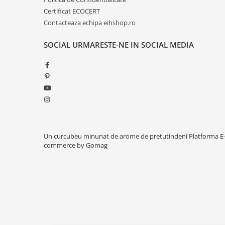
Certificat ECOCERT
Contacteaza echipa eihshop.ro
SOCIAL
URMARESTE-NE IN SOCIAL MEDIA
Un curcubeu minunat de arome de pretutindeni
Platforma E
commerce by Gomag