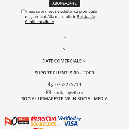
Vreau sa primesc newsletter cu promotiile
magazinului. Afla mai multe in
Politica de
Confidentialitate
DATE COMERCIALE
SUPORT CLIENTI
9:00 - 17:00
0752275719
contact@eih.ro
SOCIAL
URMARESTE-NE IN SOCIAL MEDIA