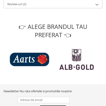
Review-uri
(2)
👉 ALEGE BRANDUL TAU
PREFERAT 👈
Newsletter
Nu rata ofertele si promotiile noastre