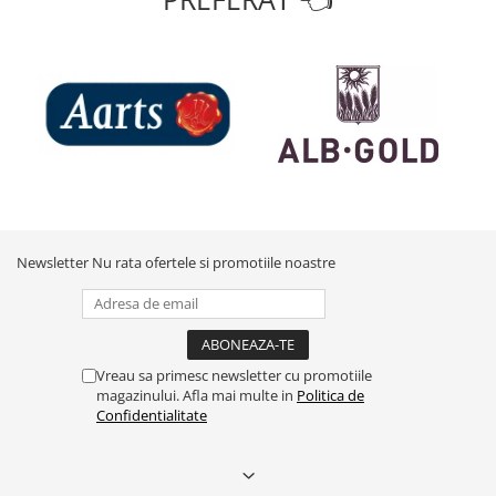
Newsletter
Nu rata ofertele si promotiile noastre
Vreau sa primesc newsletter cu promotiile
magazinului. Afla mai multe in
Politica de
Confidentialitate