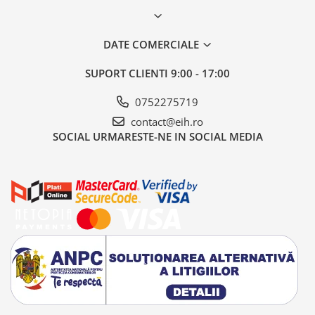
DATE COMERCIALE
SUPORT CLIENTI
9:00 - 17:00
0752275719
contact@eih.ro
SOCIAL
URMARESTE-NE IN SOCIAL MEDIA