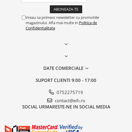
Vreau sa primesc newsletter cu promotiile
magazinului. Afla mai multe in
Politica de
Confidentialitate
DATE COMERCIALE
SUPORT CLIENTI
9:00 - 17:00
0752275719
contact@eih.ro
SOCIAL
URMARESTE-NE IN SOCIAL MEDIA