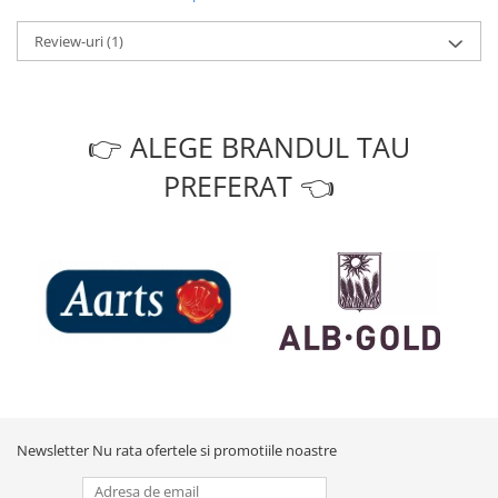
Review-uri
(1)
👉 ALEGE BRANDUL TAU
PREFERAT 👈
Newsletter
Nu rata ofertele si promotiile noastre