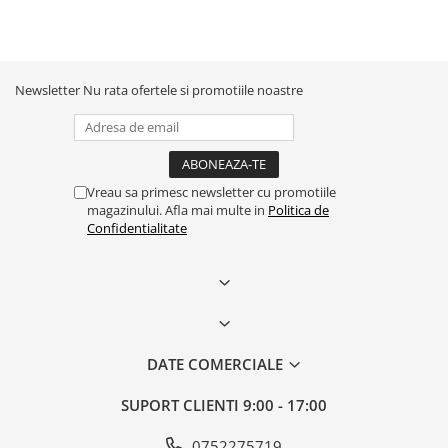
Newsletter
Nu rata ofertele si promotiile noastre
Vreau sa primesc newsletter cu promotiile
magazinului. Afla mai multe in
Politica de
Confidentialitate
DATE COMERCIALE
SUPORT CLIENTI
9:00 - 17:00
0752275719