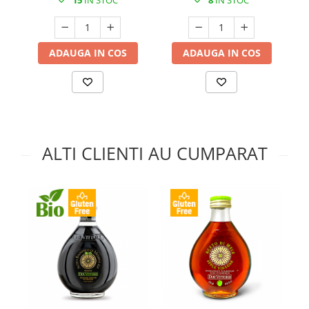
15
IN STOC
8
IN STOC
ADAUGA IN COS
ADAUGA IN COS
ALTI CLIENTI AU CUMPARAT