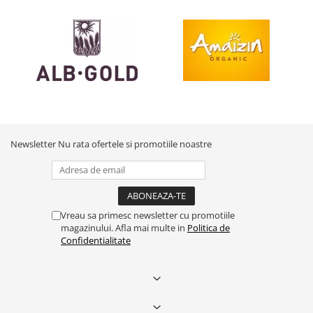
Newsletter
Nu rata ofertele si promotiile noastre
Vreau sa primesc newsletter cu promotiile
magazinului. Afla mai multe in
Politica de
Confidentialitate