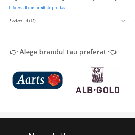
Informatii conformitate produs
Review-uri
(15)
👉 Alege brandul tau preferat 👈