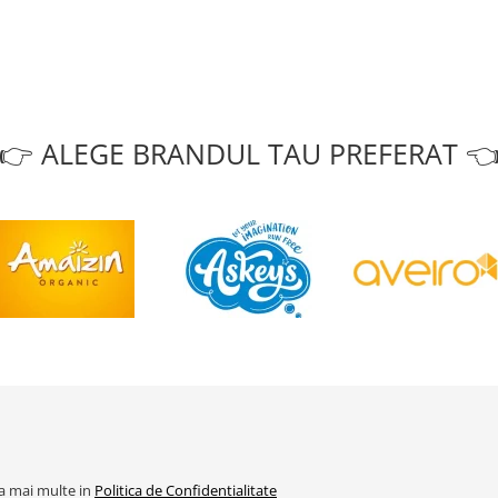
👉 ALEGE BRANDUL TAU PREFERAT 
la mai multe in
Politica de Confidentialitate