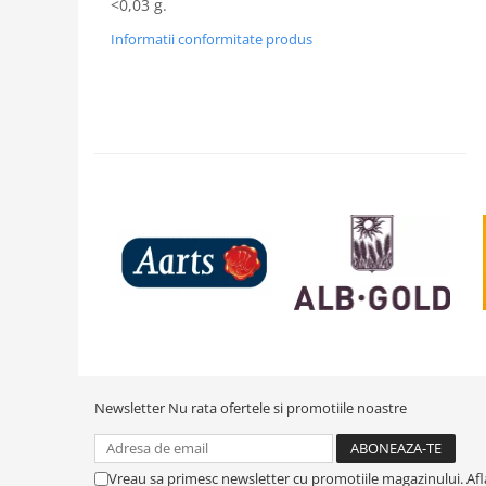
<0,03 g.
Informatii conformitate produs
Newsletter
Nu rata ofertele si promotiile noastre
Vreau sa primesc newsletter cu promotiile magazinului. Af