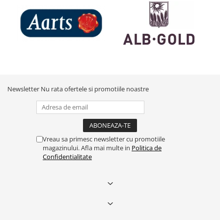
Newsletter
Nu rata ofertele si promotiile noastre
Vreau sa primesc newsletter cu promotiile
magazinului. Afla mai multe in
Politica de
Confidentialitate