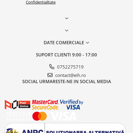
Confidentialitate
DATE COMERCIALE
SUPORT CLIENTI
9:00 - 17:00
0752275719
contact@eih.ro
SOCIAL
URMARESTE-NE IN SOCIAL MEDIA