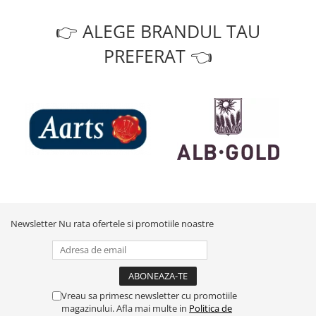
👉 ALEGE BRANDUL TAU
PREFERAT 👈
Newsletter
Nu rata ofertele si promotiile noastre
Vreau sa primesc newsletter cu promotiile
magazinului. Afla mai multe in
Politica de