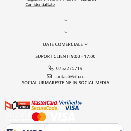
Confidentialitate
DATE COMERCIALE
SUPORT CLIENTI
9:00 - 17:00
0752275719
contact@eih.ro
SOCIAL
URMARESTE-NE IN SOCIAL MEDIA