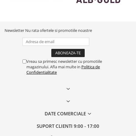
Newsletter
Nu rata ofertele si promotiile noastre
Vreau sa primesc newsletter cu promotiile
magazinului. Afla mai multe in
Politica de
Confidentialitate
DATE COMERCIALE
SUPORT CLIENTI
9:00 - 17:00