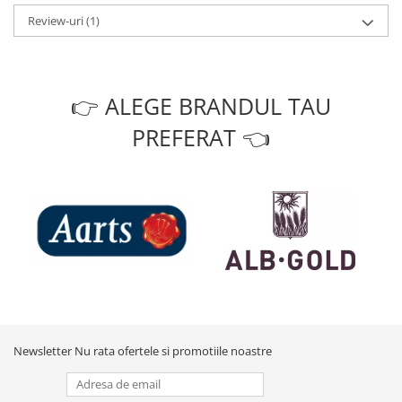
Review-uri
(1)
👉 ALEGE BRANDUL TAU
PREFERAT 👈
Newsletter
Nu rata ofertele si promotiile noastre