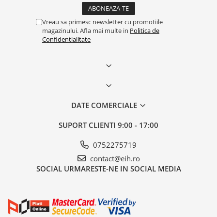
Vreau sa primesc newsletter cu promotiile
magazinului. Afla mai multe in
Politica de
Confidentialitate
DATE COMERCIALE
SUPORT CLIENTI
9:00 - 17:00
0752275719
contact@eih.ro
SOCIAL
URMARESTE-NE IN SOCIAL MEDIA