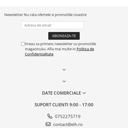
Newsletter
Nu rata ofertele si promotiile noastre
Vreau sa primesc newsletter cu promotiile
magazinului. Afla mai multe in
Politica de
Confidentialitate
DATE COMERCIALE
SUPORT CLIENTI
9:00 - 17:00
0752275719
contact@eih.ro