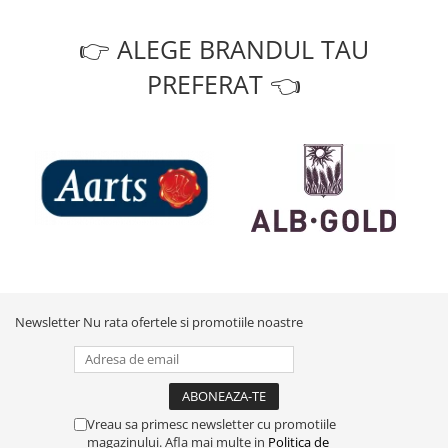
👉 ALEGE BRANDUL TAU
PREFERAT 👈
Newsletter
Nu rata ofertele si promotiile noastre
Vreau sa primesc newsletter cu promotiile
magazinului. Afla mai multe in
Politica de