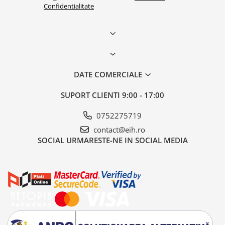
Confidentialitate
DATE COMERCIALE
SUPORT CLIENTI
9:00 - 17:00
0752275719
contact@eih.ro
SOCIAL
URMARESTE-NE IN SOCIAL MEDIA